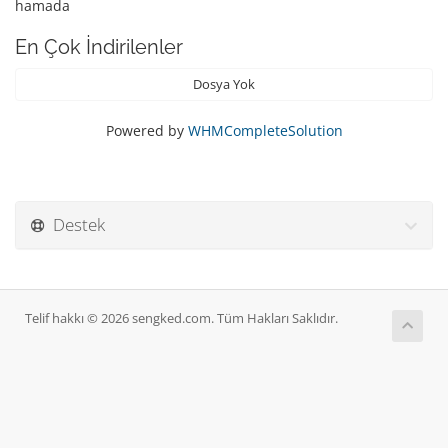
hamada
En Çok İndirilenler
Dosya Yok
Powered by
WHMCompleteSolution
Destek
Telif hakkı © 2026 sengked.com. Tüm Hakları Saklıdır.