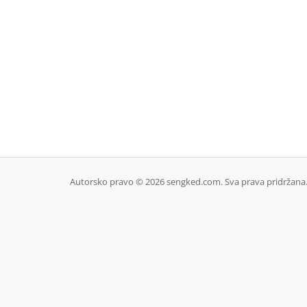
Autorsko pravo © 2026 sengked.com. Sva prava pridržana