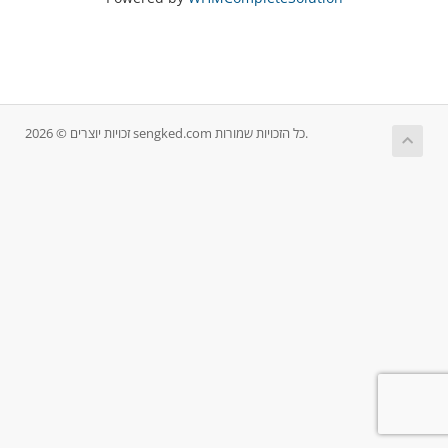
זכויות יוצרים © 2026 sengked.com כל הזכויות שמורות.