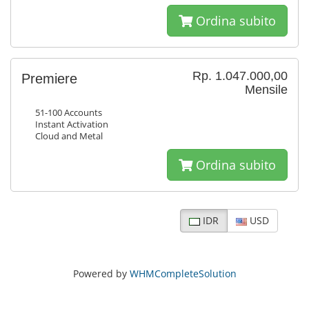
Ordina subito
Rp. 1.047.000,00
Premiere
Mensile
51-100 Accounts
Instant Activation
Cloud and Metal
Ordina subito
IDR
USD
Powered by
WHMCompleteSolution