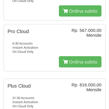
On Cloud Only
Ordina subito
Rp. 567.000,00
Pro Cloud
Mensile
6-30 Accounts
Instant Activation
On Cloud Only
Ordina subito
Rp. 816.000,00
Plus Cloud
Mensile
31-50 Accounts
Instant Activation
On Cloud Only