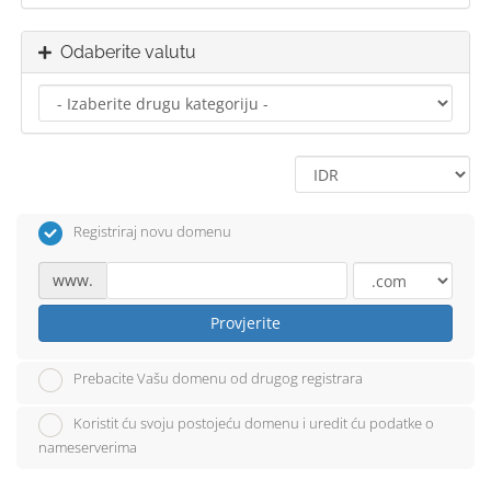
Odaberite valutu
Registriraj novu domenu
www.
Provjerite
Prebacite Vašu domenu od drugog registrara
Koristit ću svoju postojeću domenu i uredit ću podatke o
nameserverima