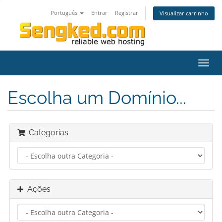
Português
Entrar
Registrar
Visualizar carrinho
Alter
nave
Escolha um Domínio...
Categorias
Ações