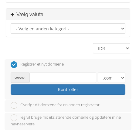
Vælg valuta
Registrer et nyt domæne
www.
Kontroller
Overfør dit domæne fra en anden registrator
Jeg vil bruge mit eksisterende domæne og opdatere mine
navneservere