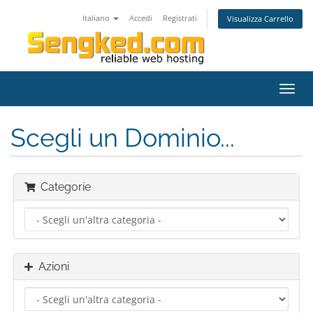
Italiano
Accedi
Registrati
Visualizza Carrello
Attiv
Navi
Scegli un Dominio...
Categorie
Azioni